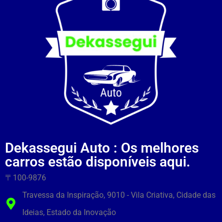
Dekassegui Auto : Os melhores
carros estão disponíveis aqui.
〒100-9876
Travessa da Inspiração, 9010 - Vila Criativa, Cidade das
Ideias, Estado da Inovação