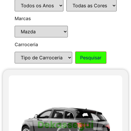
Marcas
Carroceria