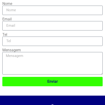
Nome
Email
Tel
Mensagem
Enviar