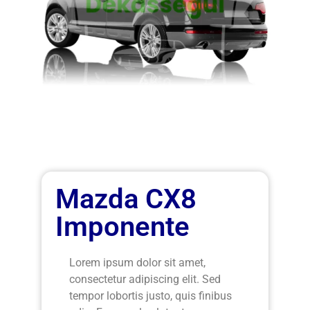
Mazda CX8
Imponente
Lorem ipsum dolor sit amet,
consectetur adipiscing elit. Sed
tempor lobortis justo, quis finibus