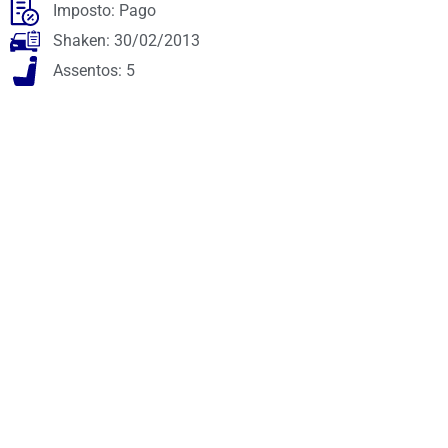
Imposto: Pago
Shaken: 30/02/2013
Assentos: 5