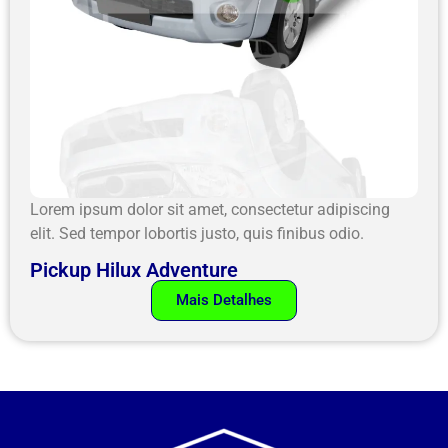
Lorem ipsum dolor sit amet, consectetur adipiscing
elit. Sed tempor lobortis justo, quis finibus odio.
Pickup Hilux Adventure
Mais Detalhes