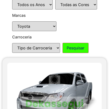
Marcas
Carroceria