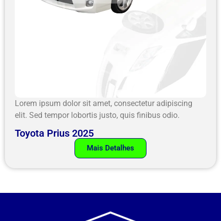
Lorem ipsum dolor sit amet, consectetur adipiscing
elit. Sed tempor lobortis justo, quis finibus odio.
Toyota Prius 2025
Mais Detalhes