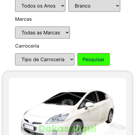
Marcas
Carroceria